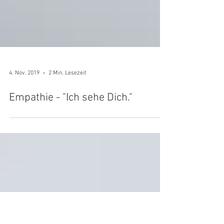
4. Nov. 2019
2 Min. Lesezeit
Empathie - "Ich sehe Dich."