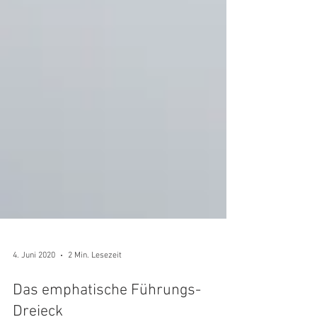
4. Juni 2020
2 Min. Lesezeit