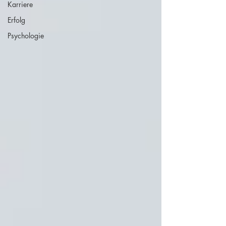
Karriere
Erfolg
Psychologie