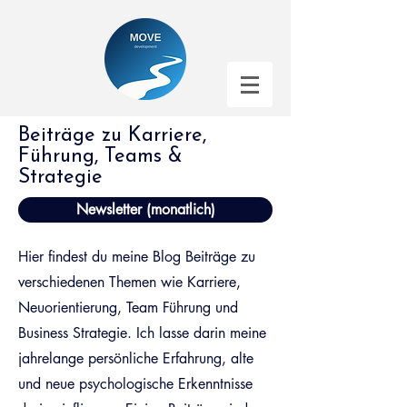
Beiträge zu Karriere,
Führung, Teams &
Strategie
Newsletter (monatlich)
Hier findest du meine Blog Beiträge zu
verschiedenen Themen wie Karriere,
Neuorientierung, Team Führung und
Business Strategie. Ich lasse darin meine
jahrelange persönliche Erfahrung, alte
und neue psychologische Erkenntnisse