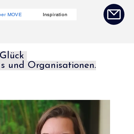
ber MOVE
Inspiration
 Glück
s und Organisationen.