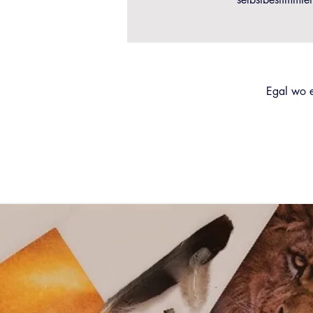
Egal wo e