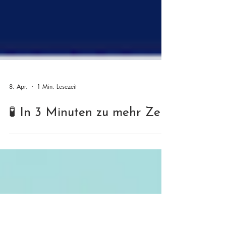
8. Apr.
1 Min. Lesezeit
🧪 In 3 Minuten zu mehr Zeit.