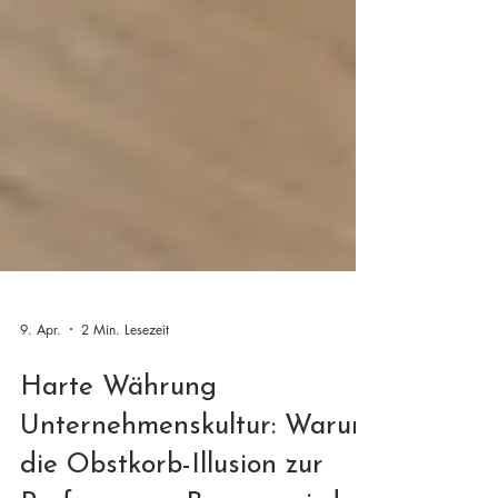
9. Apr.
2 Min. Lesezeit
Harte Währung
Unternehmenskultur: Warum