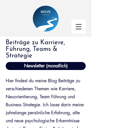
Beiträge zu Karriere,
Führung, Teams &
Strategie
Newsletter (monatlich)
Hier findest du meine Blog Beiträge zu
verschiedenen Themen wie Karriere,
Neuorientierung, Team Führung und
Business Strategie. Ich lasse darin meine
jahrelange persönliche Erfahrung, alte
und neue psychologische Erkenntnisse