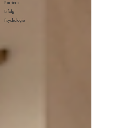
Karriere
Erfolg
Psychologie