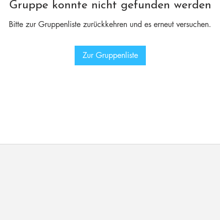
Gruppe konnte nicht gefunden werden
Bitte zur Gruppenliste zurückkehren und es erneut versuchen.
Zur Gruppenliste