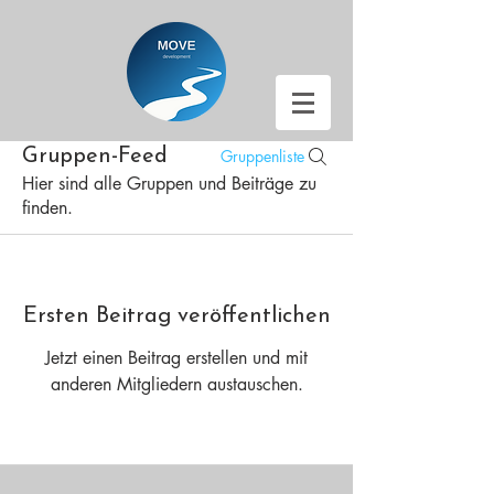
Gruppen-Feed
Gruppenliste
Hier sind alle Gruppen und Beiträge zu
finden.
Ersten Beitrag veröffentlichen
Jetzt einen Beitrag erstellen und mit
anderen Mitgliedern austauschen.