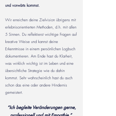
und vorwärts kommst.
Wir erreichen deine Zielvision übrigens mit
erlebnisorientierten Methoden, d.h. mit allen
5 Sinnen. Du reflektierst wichtige Fragen auf
kreative Weise und kannst deine
Erkenntnisse in einem persönlichen Logbuch
dokumentieren. Am Ende hast du Klarheit,
was wirklich wichtig ist im Leben und eine
übersichtliche Strategie wie du dahin
kommst. Sehr wahrscheinlich hast du auch
schon das eine oder andere Hindernis
gemeistert.
“Ich begleite Veränderungen gerne,
professionell und mit Empathie.”