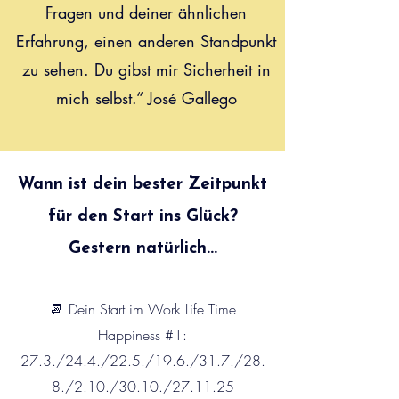
Fragen und deiner ähnlichen
Erfahrung, einen anderen Standpunkt
zu sehen. Du gibst mir Sicherheit in
mich selbst.“ José Gallego
Wann ist dein bester Zeitpunkt
für den Start ins Glück?
Gestern natürlich...
📆 Dein Start im Work Life Time
Happiness #1:
27.3./24.4./22.5./19.6./31.7./28.
8./2.10./30.10./27.11.25