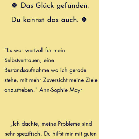
🍀 Das Glück gefunden.
Du kannst das auch. 🍀
“Es war wertvoll für mein
Selbstvertrauen, eine
Bestandsaufnahme wo ich gerade
stehe, mit mehr Zuversicht meine Ziele
anzustreben." Ann-Sophie Mayr
„Ich dachte, meine Probleme sind
sehr spezifisch. Du hilfst mir mit guten