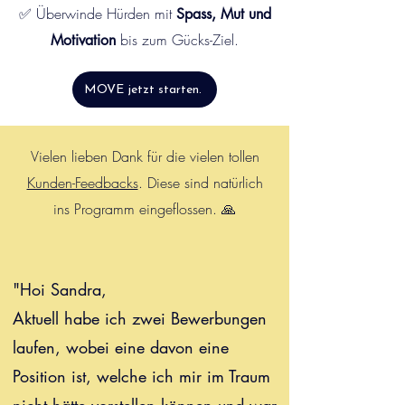
✅ Überwinde Hürden mit
Spass, Mut und
bis zum Gücks-Ziel.
Motivation
MOVE jetzt starten.
Vielen lieben Dank für die vielen tollen
Kunden-Feedbacks
. Diese sind natürlich
ins Programm eingeflossen. 🙏
"Hoi Sandra,
Aktuell habe ich zwei Bewerbungen
laufen, wobei eine davon eine
Position ist, welche ich mir im Traum