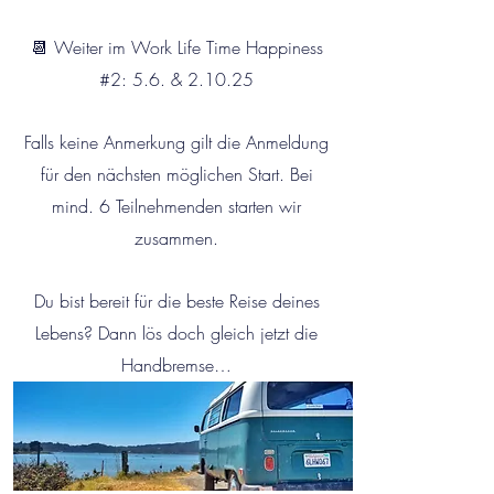
📆 Weiter im Work Life Time Happiness
#2: 5.6. & 2.10.25
Falls keine Anmerkung gilt die Anmeldung
für den nächsten möglichen Start. Bei
mind. 6 Teilnehmenden starten wir
zusammen.
Du bist bereit für die beste Reise deines
Lebens? Dann lös doch gleich jetzt die
Handbremse…