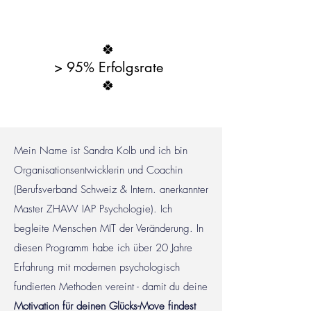
​🍀
> 95% Erfolgsrate
​🍀
Mein Name ist Sandra Kolb und ich bin
Organisationsentwicklerin und Coachin
(Berufsverband Schweiz & Intern. anerkannter
Master ZHAW IAP Psychologie). Ich
begleite Menschen MIT der Veränderung. In
diesen Programm habe ich über 20 Jahre
Erfahrung mit modernen psychologisch
fundierten Methoden vereint - damit du deine
Motivation für deinen Glücks-Move findest