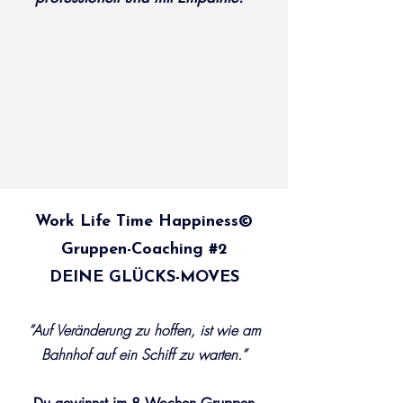
Work Life Time Happiness©️
Gruppen-Coaching #2
DEINE GLÜCKS-MOVES
“Auf Veränderung zu hoffen, ist wie am
Bahnhof auf ein Schiff zu warten.”