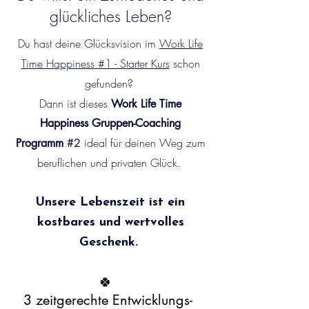
glückliches Leben?
​Du hast deine Glücksvision im
Work Life
Time Happiness #1 - Starter Kurs
schon
gefunden?
Dann ist dieses
Work Life Time
Happiness Gruppen-Coaching
ideal für deinen Weg zum
Programm
#2
beruflichen und privaten Glück.
Unsere Lebenszeit ist ein
kostbares und wertvolles
Geschenk.
​🍀
3 zeitgerechte Entwicklungs-