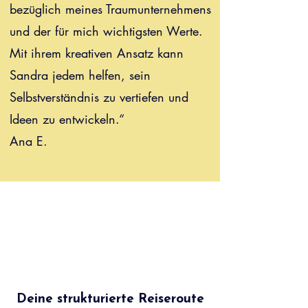
bezüglich meines Traumunternehmens
und der für mich wichtigsten Werte.
Mit ihrem kreativen Ansatz kann
Sandra jedem helfen, sein
Selbstverständnis zu vertiefen und
Ideen zu entwickeln.“
Ana E.
Deine strukturierte Reiseroute