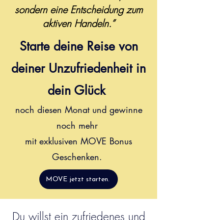
sondern eine Entscheidung zum
aktiven Handeln.”
Starte deine Reise von
deiner Unzufriedenheit in
dein Glück
noch diesen Monat und gewinne
noch mehr
mit exklusiven MOVE Bonus
Geschenken.
MOVE jetzt starten.
Du willst ein zufriedenes und