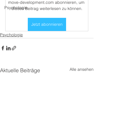
move-development.com abonnieren, um 
Psychologie
diesen Beitrag weiterlesen zu können.
Jetzt abonnieren
Psychologie
Alle ansehen
Aktuelle Beiträge