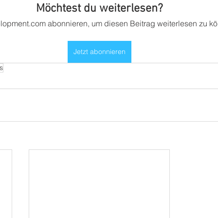
Möchtest du weiterlesen?
opment.com abonnieren, um diesen Beitrag weiterlesen zu k
Jetzt abonnieren
s