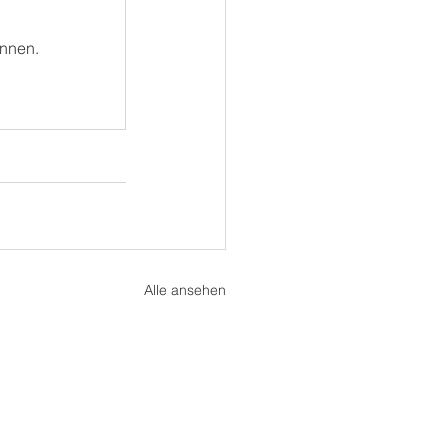
önnen.
Alle ansehen