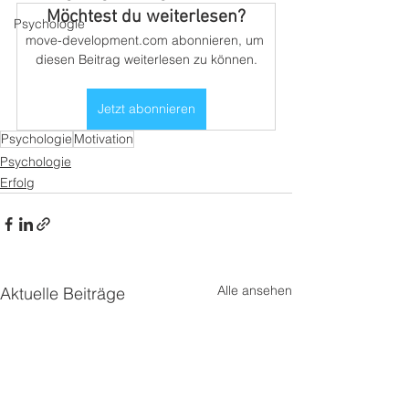
Möchtest du weiterlesen?
Psychologie
move-development.com abonnieren, um 
diesen Beitrag weiterlesen zu können.
Jetzt abonnieren
Psychologie
Motivation
Psychologie
Erfolg
Alle ansehen
Aktuelle Beiträge