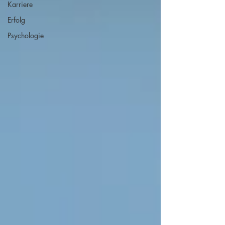
Karriere
Erfolg
Psychologie