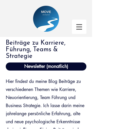
Beiträge zu Karriere,
Führung, Teams &
Strategie
Newsletter (monatlich)
Hier findest du meine Blog Beiträge zu
verschiedenen Themen wie Karriere,
Neuorientierung, Team Führung und
Business Strategie. Ich lasse darin meine
jahrelange persönliche Erfahrung, alte
und neue psychologische Erkenntnisse