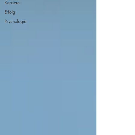
Karriere
Erfolg
Psychologie