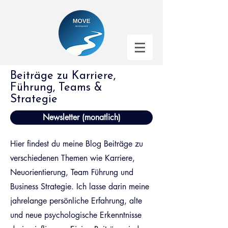
Beiträge zu Karriere,
Führung, Teams &
Strategie
Newsletter (monatlich)
Hier findest du meine Blog Beiträge zu
verschiedenen Themen wie Karriere,
Neuorientierung, Team Führung und
Business Strategie. Ich lasse darin meine
jahrelange persönliche Erfahrung, alte
und neue psychologische Erkenntnisse