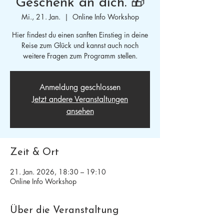
Geschenk an dich. 🎁
Mi., 21. Jan.
  |  
Online Info Workshop
Hier findest du einen sanften Einstieg in deine
Reise zum Glück und kannst auch noch
weitere Fragen zum Programm stellen.
Anmeldung geschlossen
Jetzt andere Veranstaltungen
ansehen
Zeit & Ort
21. Jan. 2026, 18:30 – 19:10
Online Info Workshop
Über die Veranstaltung