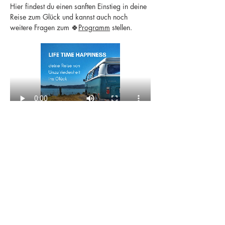
Hier findest du einen sanften Einstieg in deine 
Reise zum Glück und kannst auch noch 
weitere Fragen zum 🍀
Programm
 stellen.
Diese Veranstaltung teilen