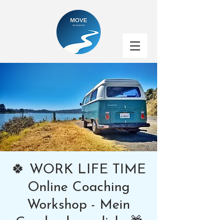
🍀 WORK LIFE TIME
Online Coaching
Workshop - Mein