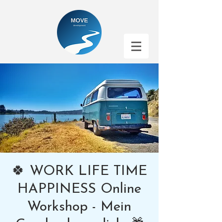
🍀 WORK LIFE TIME
HAPPINESS Online
Workshop - Mein