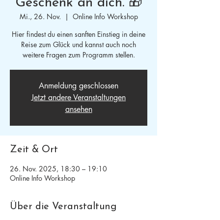
Geschenk an dich. 🎁
Mi., 26. Nov.
  |  
Online Info Workshop
Hier findest du einen sanften Einstieg in deine
Reise zum Glück und kannst auch noch
weitere Fragen zum Programm stellen.
Anmeldung geschlossen
Jetzt andere Veranstaltungen
ansehen
Zeit & Ort
26. Nov. 2025, 18:30 – 19:10
Online Info Workshop
Über die Veranstaltung