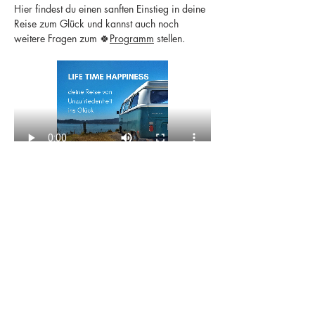
Hier findest du einen sanften Einstieg in deine 
Reise zum Glück und kannst auch noch 
weitere Fragen zum 🍀
Programm
 stellen.
Diese Veranstaltung teilen