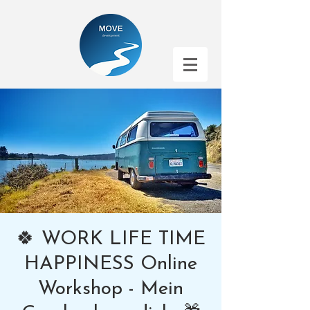
🍀 WORK LIFE TIME
HAPPINESS Online
Workshop - Mein