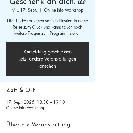
Geschenk an dich. 🎁
Mi., 17. Sept.
  |  
Online Info Workshop
Hier findest du einen sanften Einstieg in deine
Reise zum Glück und kannst auch noch
weitere Fragen zum Programm stellen.
Anmeldung geschlossen
Jetzt andere Veranstaltungen
ansehen
Zeit & Ort
17. Sept. 2025, 18:30 – 19:10
Online Info Workshop
Über die Veranstaltung