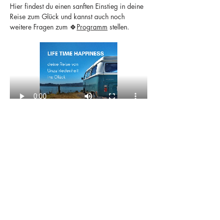
Hier findest du einen sanften Einstieg in deine 
Reise zum Glück und kannst auch noch 
weitere Fragen zum 🍀
Programm
 stellen.
Diese Veranstaltung teilen