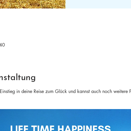
:40
nstaltung
n Einstieg in deine Reise zum Glück und kannst auch noch weitere