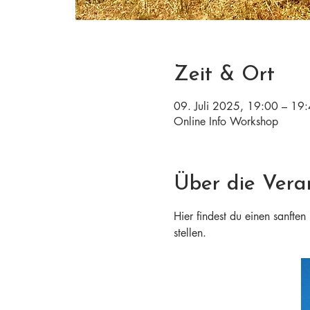
Zeit & Ort
09. Juli 2025, 19:00 – 19
Online Info Workshop
Über die Vera
Hier findest du einen sanfte
stellen.