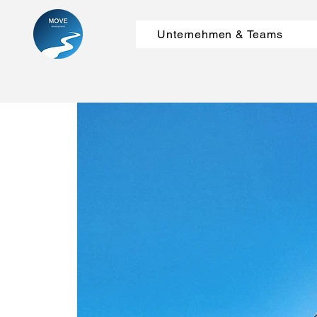
Unternehmen & Teams