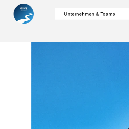
Unternehmen & Teams