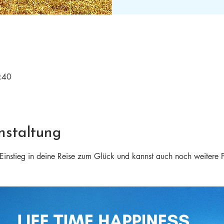
:40
nstaltung
n Einstieg in deine Reise zum Glück und kannst auch noch weitere