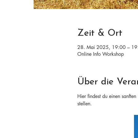
Zeit & Ort
28. Mai 2025, 19:00 – 19
Online Info Workshop
Über die Vera
Hier findest du einen sanfte
stellen.