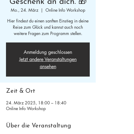
Geschenk an dich. 🎁
Mo., 24. März
  |  
Online Info Workshop
Hier findest du einen sanften Einstieg in deine
Reise zum Glück und kannst auch noch
weitere Fragen zum Programm stellen.
Anmeldung geschlossen
Jetzt andere Veranstaltungen
ansehen
Zeit & Ort
24. März 2025, 18:00 – 18:40
Online Info Workshop
Über die Veranstaltung