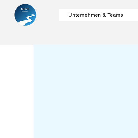
Unternehmen & Teams