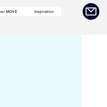
ber MOVE
Inspiration