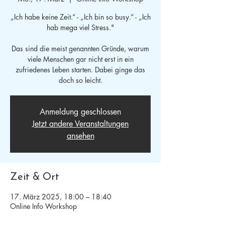
„Ich habe keine Zeit.“ - „Ich bin so busy.“ - „Ich
hab mega viel Stress."
Das sind die meist genannten Gründe, warum
viele Menschen gar nicht erst in ein
zufriedenes Leben starten. Dabei ginge das
doch so leicht.
Anmeldung geschlossen
Jetzt andere Veranstaltungen
ansehen
Zeit & Ort
17. März 2025, 18:00 – 18:40
Online Info Workshop