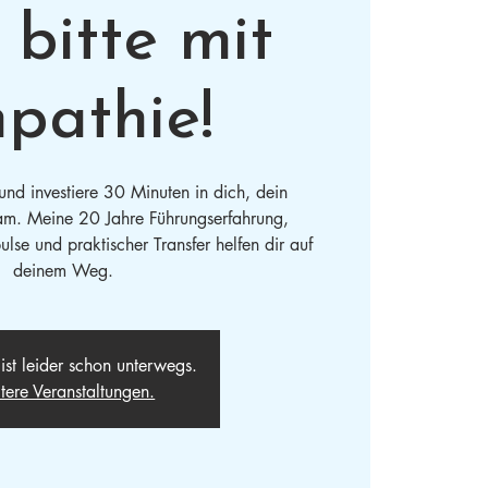
 bitte mit
pathie!
nd investiere 30 Minuten in dich, dein
m. Meine 20 Jahre Führungserfahrung,
se und praktischer Transfer helfen dir auf
deinem Weg.
ist leider schon unterwegs.
tere Veranstaltungen.