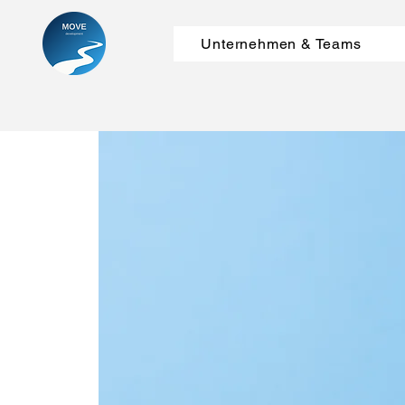
Unternehmen & Teams