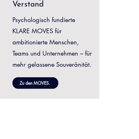
Verstand
Psychologisch fundierte
KLARE MOVES für
ambitionierte Menschen,
Teams und Unternehmen – für
mehr gelassene Souveränität.
Zu den MOVES.