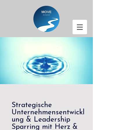
Strategische
Unternehmensentwickl
ung & Leadership
Sparring mit Herz &