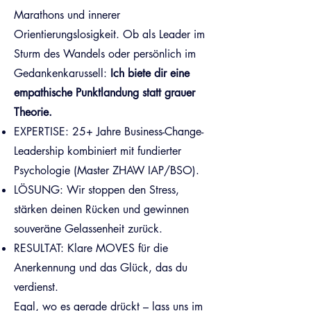
Marathons und innerer
Orientierungslosigkeit. Ob als Leader im
Sturm des Wandels oder persönlich im
Gedankenkarussell:
Ich biete dir eine
empathische Punktlandung statt grauer
Theorie.
EXPERTISE: 25+ Jahre Business-Change-
Leadership kombiniert mit fundierter
Psychologie (Master ZHAW IAP/BSO).
LÖSUNG: Wir stoppen den Stress,
stärken deinen Rücken und gewinnen
souveräne Gelassenheit zurück.
RESULTAT: Klare MOVES für die
Anerkennung und das Glück, das du
verdienst.
Egal, wo es gerade drückt – lass uns im