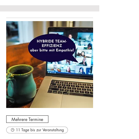
Mehrere Termine
11 Tage bis zur Veranstaltung