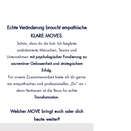
Echte Veränderung braucht empathische
KLARE MOVES.
Schön, dass du da bist. Ich begleite
ambitionierte Menschen, Teams und
Unternehmen
mit psychologischer Fundierung zu
souveräner Gelassenheit und strategischem
Erfolg
.
Für unsere Zusammenarbeit biete ich dir gerne
ein empathisches und professionelles „Du“ an –
denn Vertrauen ist die Basis für echte
Transformation
.
Welcher MOVE bringt euch oder dich
heute weiter?