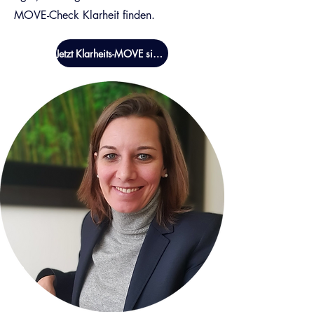
MOVE-Check Klarheit finden.
Jetzt Klarheits-MOVE sichern.