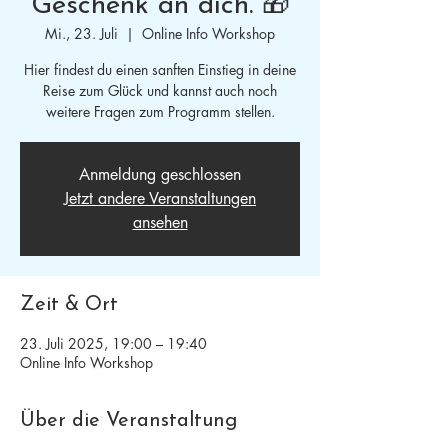
Geschenk an dich. 🎁
Mi., 23. Juli
  |  
Online Info Workshop
Hier findest du einen sanften Einstieg in deine
Reise zum Glück und kannst auch noch
weitere Fragen zum Programm stellen.
Anmeldung geschlossen
Jetzt andere Veranstaltungen
ansehen
Zeit & Ort
23. Juli 2025, 19:00 – 19:40
Online Info Workshop
Über die Veranstaltung