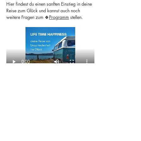
Hier findest du einen sanften Einstieg in deine 
Reise zum Glück und kannst auch noch 
weitere Fragen zum 🍀
Programm
 stellen.
Diese Veranstaltung teilen