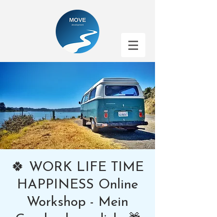
🍀 WORK LIFE TIME
HAPPINESS Online
Workshop - Mein