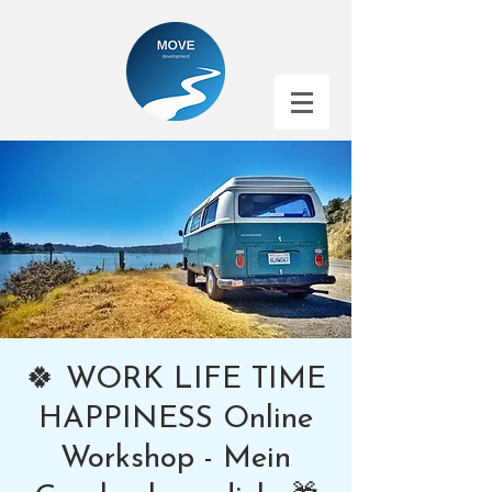
🍀 WORK LIFE TIME
HAPPINESS Online
Workshop - Mein