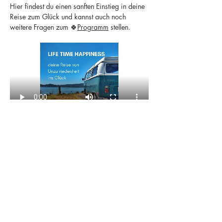
Hier findest du einen sanften Einstieg in deine 
Reise zum Glück und kannst auch noch 
weitere Fragen zum 🍀
Programm
 stellen.
Diese Veranstaltung teilen