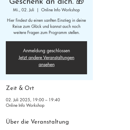
Geschenk an dich. 🎁
Mi., 02. Juli
  |  
Online Info Workshop
Hier findest du einen sanften Einstieg in deine
Reise zum Glück und kannst auch noch
weitere Fragen zum Programm stellen.
Anmeldung geschlossen
Jetzt andere Veranstaltungen
ansehen
Zeit & Ort
02. Juli 2025, 19:00 – 19:40
Online Info Workshop
Über die Veranstaltung