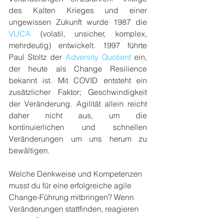
des Kalten Krieges und einer 
ungewissen Zukunft wurde 1987 die 
VUCA
 (volatil, unsicher, komplex, 
mehrdeutig) entwickelt. 1997 führte 
Paul Stoltz der 
Adversity Quotient
 ein, 
der heute als Change Resilience 
bekannt ist. Mit COVID entsteht ein 
zusätzlicher Faktor; Geschwindigkeit 
der Veränderung. Agilität allein reicht 
daher nicht aus, um die 
kontinuierlichen und schnellen 
Veränderungen um uns herum zu 
bewältigen.
Welche Denkweise und Kompetenzen 
musst du für eine erfolgreiche agile 
Change-Führung mitbringen? Wenn 
Veränderungen stattfinden, reagieren 