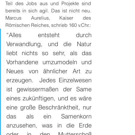
Teil des Jobs aus und Projekte sind 
bereits in sich agil. Das ist nicht neu. 
Marcus Aurelius, Kaiser des 
Römischen Reiches, schrieb 160 v.Chr.:
“Alles entsteht durch 
Verwandlung, und die Natur 
liebt nichts so sehr, als das 
Vorhandene umzumodeln und 
Neues von ähnlicher Art zu 
erzeugen.  Jedes Einzelwesen 
ist gewissermaßen der Same 
eines zukünftigen, und es wäre 
eine große Beschränktheit, nur 
das als ein Samenkorn 
anzusehen, was in die Erde 
oder in den Mutterschoß 