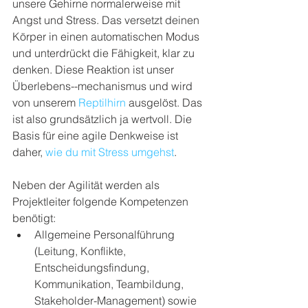
unsere Gehirne normalerweise mit 
Angst und Stress. Das versetzt deinen 
Körper in einen automatischen Modus 
und unterdrückt die Fähigkeit, klar zu 
denken. Diese Reaktion ist unser 
Überlebens--mechanismus und wird 
von unserem 
Reptilhirn
 ausgelöst. Das 
ist also grundsätzlich ja wertvoll. Die 
Basis für eine agile Denkweise ist 
daher, 
wie du mit Stress umgehst
. 
Neben der Agilität werden als 
Projektleiter folgende Kompetenzen 
benötigt:
Allgemeine Personalführung 
(Leitung, Konflikte, 
Entscheidungsfindung, 
Kommunikation, Teambildung, 
Stakeholder-Management) sowie 