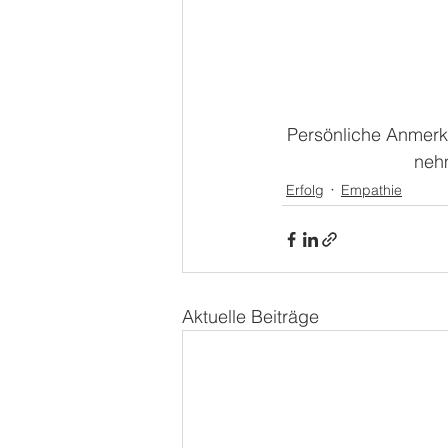
Persönliche Anmerku
nehm
Erfolg
Empathie
Aktuelle Beiträge