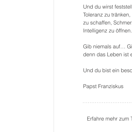
Und du wirst festste
Toleranz zu tränken,
zu schaffen, Schmer
Intelligenz zu öffnen.
Gib niemals auf… Gib
denn das Leben ist 
Und du bist ein bes
Papst Franziskus
Erfahre mehr zum 