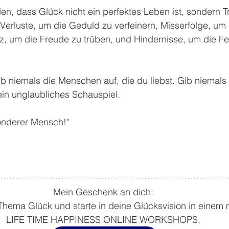
llen, dass Glück nicht ein perfektes Leben ist, sondern 
 Verluste, um die Geduld zu verfeinern, Misserfolge, um
z, um die Freude zu trüben, und Hindernisse, um die Fe
 niemals die Menschen auf, die du liebst. Gib niemals 
ein unglaubliches Schauspiel.
onderer Mensch!"
Mein Geschenk an dich: 
Thema Glück und starte in deine Glücksvision in eine
LIFE TIME HAPPINESS ONLINE WORKSHOPS. 