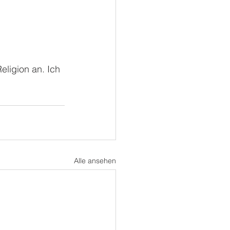
ligion an. Ich 
Alle ansehen